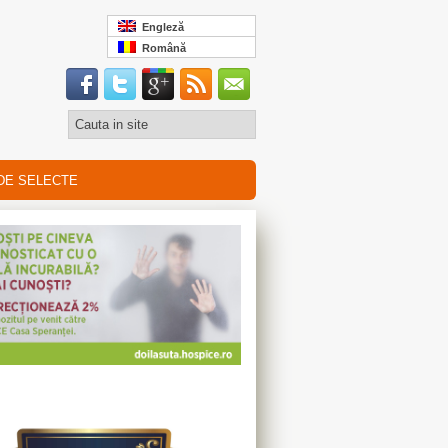
Engleză
Română
DE SELECTE