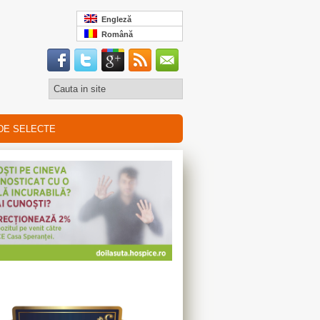
Engleză
Română
DE SELECTE