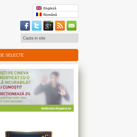
Engleză
Română
DE SELECTE