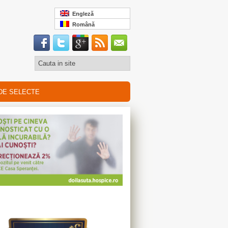
Engleză
Română
DE SELECTE