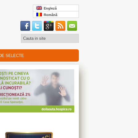
Engleză
Română
DE SELECTE