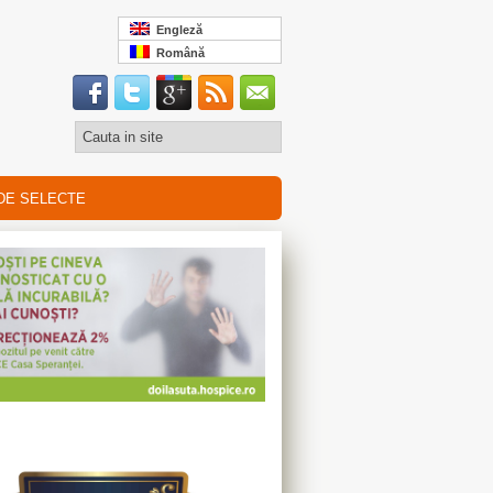
Engleză
Română
DE SELECTE