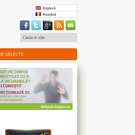
Engleză
Română
DE SELECTE