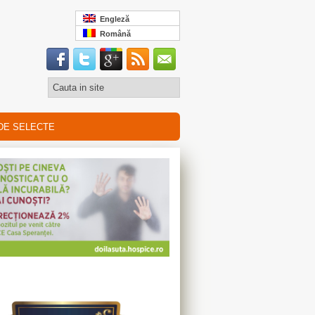
Engleză
Română
DE SELECTE