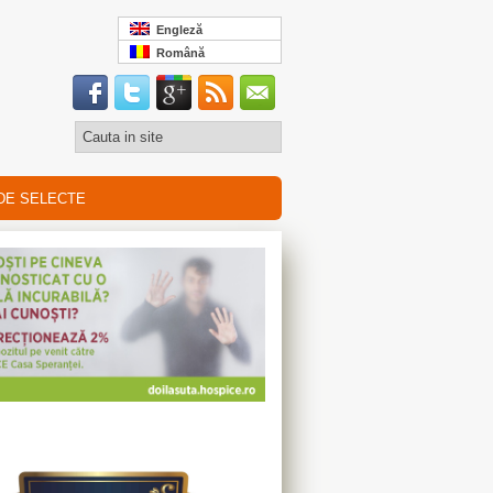
Engleză
Română
DE SELECTE