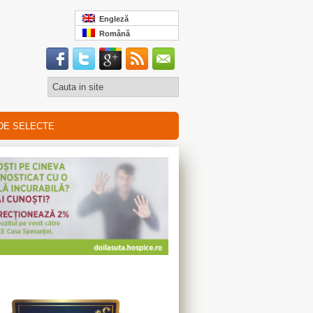
Engleză
Română
DE SELECTE