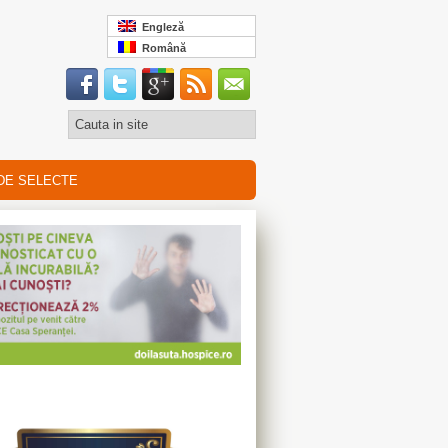
Engleză
Română
DE SELECTE