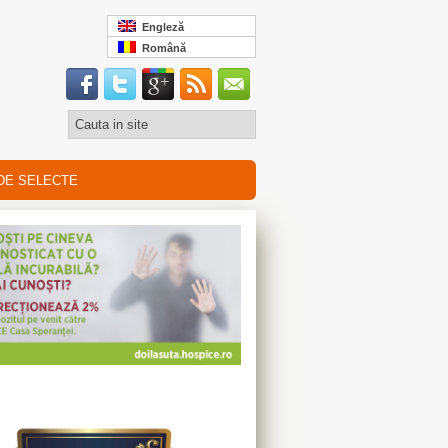
Engleză
Română
DE SELECTE