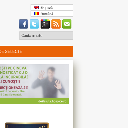
Engleză
Română
DE SELECTE