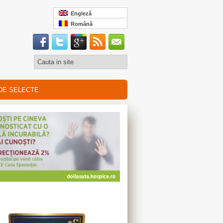
Engleză
Română
DE SELECTE