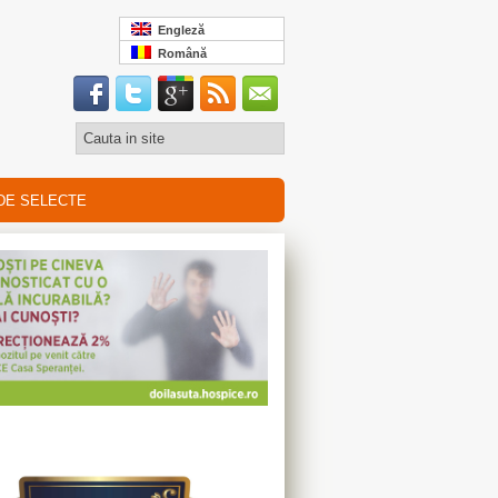
Engleză
Română
DE SELECTE