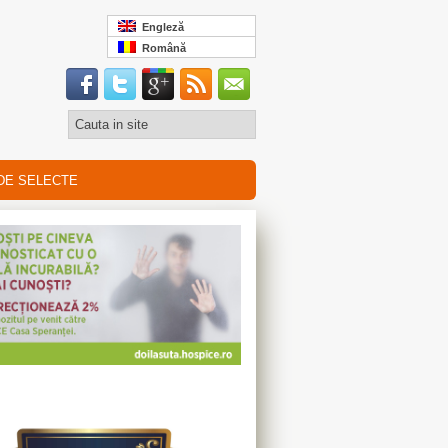
Engleză
Română
DE SELECTE