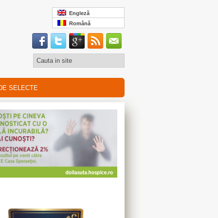
Engleză
Română
DE SELECTE