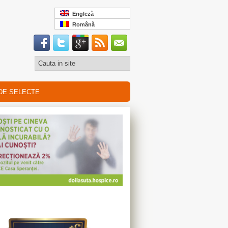
Engleză
Română
DE SELECTE