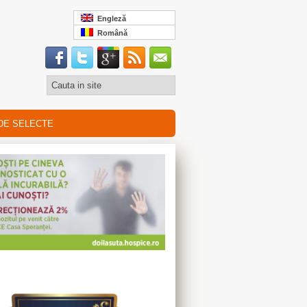
Engleză
Română
DE SELECTE